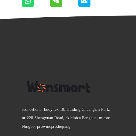
Jednostka 3, budynek 10, Huiding Chuangzhi Park,
nr 228 Shengyuan Road, dzielnica Fenghua, miasto
Ningbo, prowincja Zhejiang