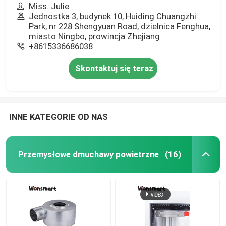
Miss. Julie
Jednostka 3, budynek 10, Huiding Chuangzhi
Park, nr 228 Shengyuan Road, dzielnica Fenghua,
miasto Ningbo, prowincja Zhejiang
+8615336686038
Skontaktuj się teraz
INNE KATEGORIE OD NAS
Przemysłowe dmuchawy powietrzne
(16)