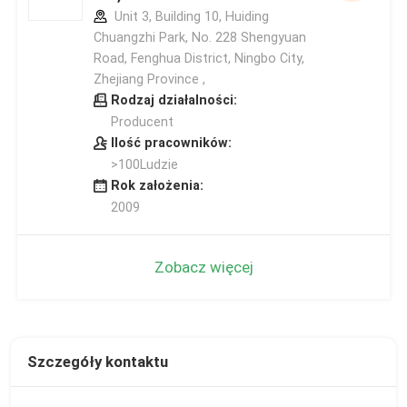
Unit 3, Building 10, Huiding
Chuangzhi Park, No. 228 Shengyuan
Road, Fenghua District, Ningbo City,
Zhejiang Province ,
Rodzaj działalności:
Producent
Ilość pracowników:
>100Ludzie
Rok założenia:
2009
Zobacz więcej
Szczegóły kontaktu