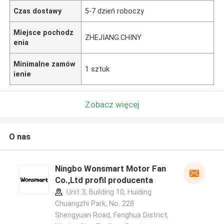
Czas dostawy
5-7 dzień roboczy
Miejsce pochodz
ZHEJIANG.CHINY
enia
Minimalne zamów
1 sztuk
ienie
Zobacz więcej
O nas
Ningbo Wonsmart Motor Fan
Co.,Ltd profil producenta
Unit 3, Building 10, Huiding
Chuangzhi Park, No. 228
Shengyuan Road, Fenghua District,