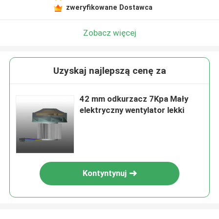
zweryfikowane Dostawca
Zobacz więcej
Uzyskaj najlepszą cenę za
42 mm odkurzacz 7Kpa Mały
elektryczny wentylator lekki
Kontyntynuj